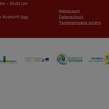
Uhr – 16:00 Uhr
Impressum
e Auskunft
hier
Datenschutz
Termineingabe extern