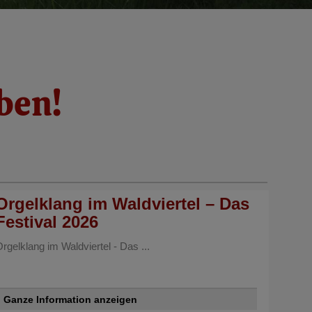
ben!
Orgelklang im Waldviertel – Das
Festival 2026
rgelklang im Waldviertel - Das ...
Ganze Information anzeigen