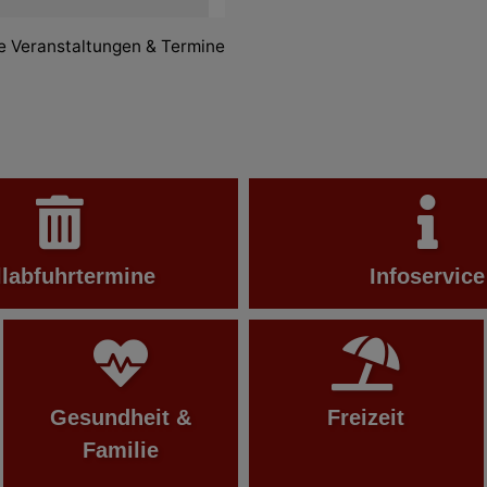
le Veranstaltungen & Termine
labfuhrtermine
Infoservice
Gesundheit &
Freizeit
Familie