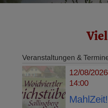
Vie
Veranstaltungen & Termin
12/08/2026,
14:00
MahlZeit!