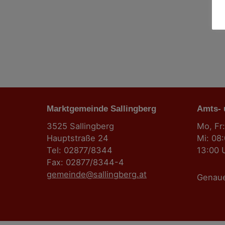
Marktgemeinde Sallingberg
Amts-
3525 Sallingberg
Mo, Fr:
Hauptstraße 24
Mi: 08
Tel: 02877/8344
13:00 
Fax: 02877/8344-4
gemeinde@sallingberg.at
Genau