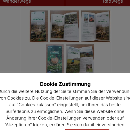
Wanderwege
Radwege
Cookie Zustimmung
Durch die weitere Nutzung der Seite stimmen Sie der Verwendun
Das Leben durchwandern – YouTube
von Cookies zu. Die Cookie-Einstellungen auf dieser Website sin
auf "Cookies zulassen" eingestellt, um Ihnen das beste
Surferlebnis zu ermöglichen. Wenn Sie diese Website ohne
Änderung Ihrer Cookie-Einstellungen verwenden oder auf
"Akzeptieren" klicken, erklären Sie sich damit einverstanden.