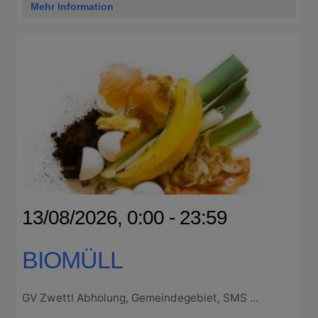
Mehr Information
13/08/2026, 0:00 - 23:59
BIOMÜLL
GV Zwettl Abholung, Gemeindegebiet, SMS ...