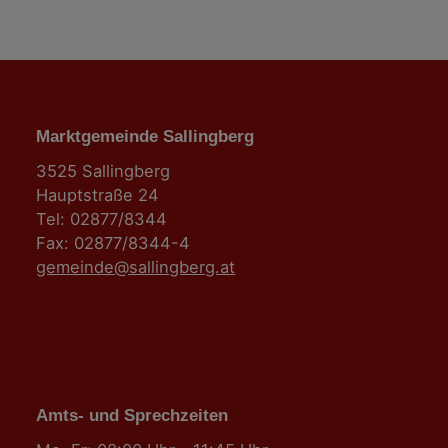
Marktgemeinde Sallingberg
3525 Sallingberg
Hauptstraße 24
Tel: 02877/8344
Fax: 02877/8344-4
gemeinde@sallingberg.at
Amts- und Sprechzeiten