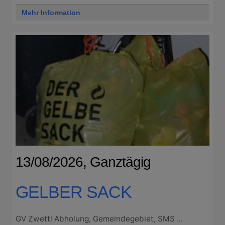
Mehr Information
13/08/2026, Ganztägig
GELBER SACK
GV Zwettl Abholung, Gemeindegebiet, SMS ...