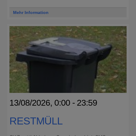
Mehr Information
13/08/2026, 0:00 - 23:59
RESTMÜLL