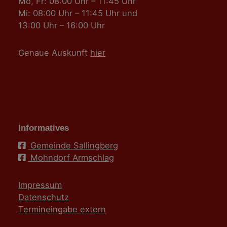
Mo, Fr: 08:00 Uhr – 11:45 Uhr
Mi: 08:00 Uhr – 11:45 Uhr und
13:00 Uhr – 16:00 Uhr
Genaue Auskunft
hier
Informatives
Gemeinde Sallingberg
Mohndorf Armschlag
Impressum
Datenschutz
Termineingabe extern