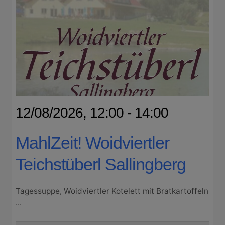
12/08/2026, 12:00 - 14:00
MahlZeit! Woidviertler
Teichstüberl Sallingberg
Tagessuppe, Woidviertler Kotelett mit Bratkartoffeln
...