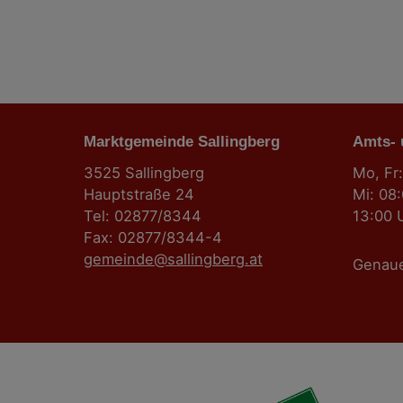
Marktgemeinde Sallingberg
Amts-
3525 Sallingberg
Mo, Fr:
Hauptstraße 24
Mi: 08
Tel: 02877/8344
13:00 
Fax: 02877/8344-4
gemeinde@sallingberg.at
Genau