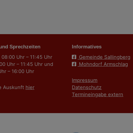
 und Sprechzeiten
Informatives
 08:00 Uhr – 11:45 Uhr
Gemeinde Sallingberg
:00 Uhr – 11:45 Uhr und
Mohndorf Armschlag
Uhr – 16:00 Uhr
Impressum
e Auskunft
hier
Datenschutz
Termineingabe extern