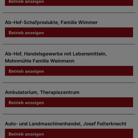
Betrieb anzeigen
Ab-Hof-Schafprodukte, Familie Wimmer
Betrieb anzeigen
Ab-Hof, Handelsgewerbe mit Lebensmitteln,
Mohnmühle Familie Weinmann
Betrieb anzeigen
Ambulatorium, Therapiezentrum
Betrieb anzeigen
Auto- und Landmaschinenhandel, Josef Futterknecht
Betrieb anzeigen