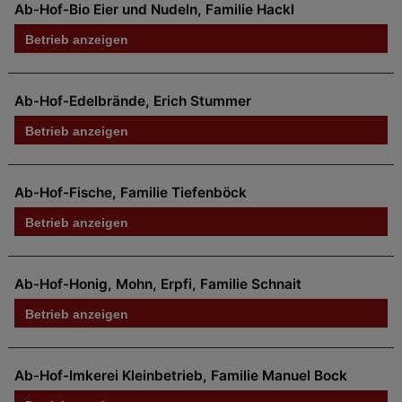
Ab-Hof-Bio Eier und Nudeln, Familie Hackl
Betrieb anzeigen
Ab-Hof-Edelbrände, Erich Stummer
Betrieb anzeigen
Ab-Hof-Fische, Familie Tiefenböck
Betrieb anzeigen
Ab-Hof-Honig, Mohn, Erpfi, Familie Schnait
Betrieb anzeigen
Ab-Hof-Imkerei Kleinbetrieb, Familie Manuel Bock