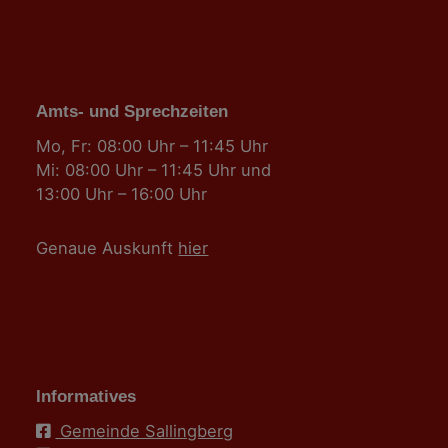
Amts- und Sprechzeiten
Mo, Fr: 08:00 Uhr – 11:45 Uhr
Mi: 08:00 Uhr – 11:45 Uhr und
13:00 Uhr – 16:00 Uhr
Genaue Auskunft
hier
Informatives
Gemeinde Sallingberg