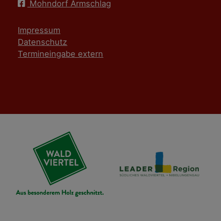
Mohndorf Armschlag
Impressum
Datenschutz
Termineingabe extern