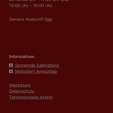
13:00 Uhr – 16:00 Uhr
Genaue Auskunft
hier
Informatives
Gemeinde Sallingberg
Mohndorf Armschlag
Impressum
Datenschutz
Termineingabe extern