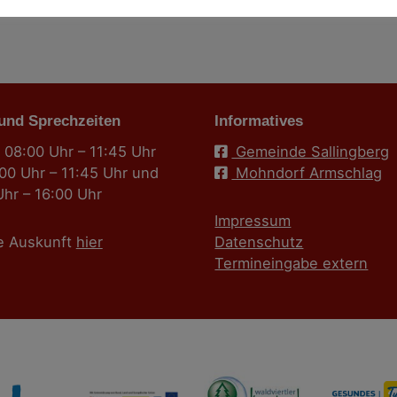
 und Sprechzeiten
Informatives
 08:00 Uhr – 11:45 Uhr
Gemeinde Sallingberg
:00 Uhr – 11:45 Uhr und
Mohndorf Armschlag
Uhr – 16:00 Uhr
Impressum
e Auskunft
hier
Datenschutz
Termineingabe extern