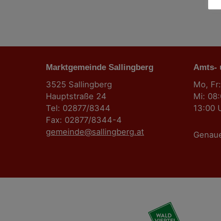
Marktgemeinde Sallingberg
Amts-
3525 Sallingberg
Mo, Fr:
Hauptstraße 24
Mi: 08
Tel: 02877/8344
13:00 
Fax: 02877/8344-4
gemeinde@sallingberg.at
Genau