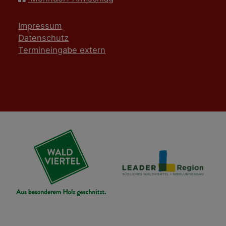
Impressum
Datenschutz
Termineingabe extern