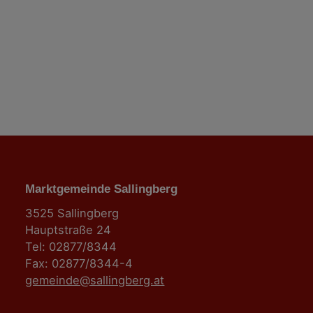
Marktgemeinde Sallingberg
3525 Sallingberg
Hauptstraße 24
Tel: 02877/8344
Fax: 02877/8344-4
gemeinde@sallingberg.at