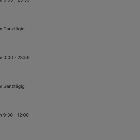
m Ganztägig
m 0:00 - 23:59
m Ganztägig
m 9:30 - 12:00