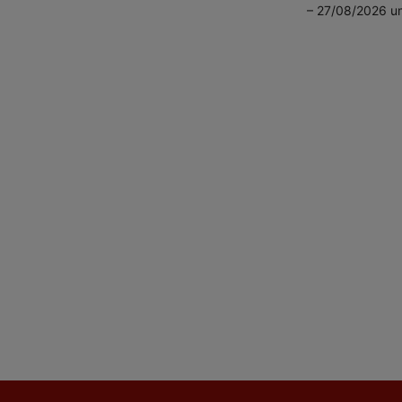
– 27/08/2026 u