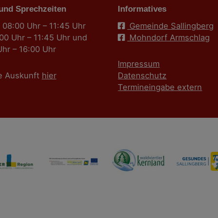
 und Sprechzeiten
Informatives
 08:00 Uhr – 11:45 Uhr
Gemeinde Sallingberg
:00 Uhr – 11:45 Uhr und
Mohndorf Armschlag
Uhr – 16:00 Uhr
Impressum
e Auskunft
hier
Datenschutz
Termineingabe extern