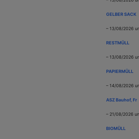
GELBER SACK
– 13/08/2026 u
RESTMÜLL
– 13/08/2026 u
PAPIERMÜLL
– 14/08/2026 u
ASZ Bauhof, Fr
– 21/08/2026 u
BIOMÜLL