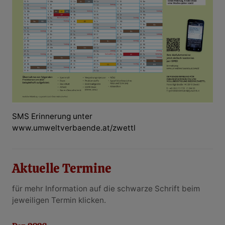
SMS Erinnerung unter
www.umweltverbaende.at/zwettl
Aktuelle Termine
für mehr Information auf die schwarze Schrift beim
jeweiligen Termin klicken.