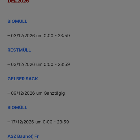
Dez. 2026
BIOMÜLL
– 03/12/2026 um 0:00 - 23:59
RESTMÜLL
– 03/12/2026 um 0:00 - 23:59
GELBER SACK
– 09/12/2026 um Ganztägig
BIOMÜLL
– 17/12/2026 um 0:00 - 23:59
ASZ Bauhof, Fr