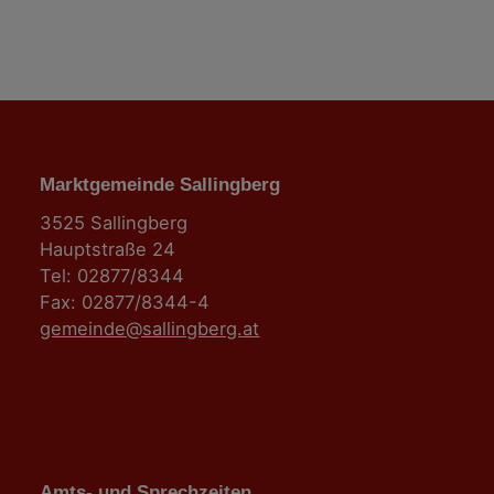
Marktgemeinde Sallingberg
3525 Sallingberg
Hauptstraße 24
Tel: 02877/8344
Fax: 02877/8344-4
gemeinde@sallingberg.at
Amts- und Sprechzeiten