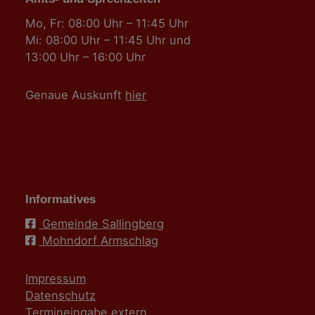
Mo, Fr: 08:00 Uhr – 11:45 Uhr
Mi: 08:00 Uhr – 11:45 Uhr und
13:00 Uhr – 16:00 Uhr
Genaue Auskunft
hier
Informatives
Gemeinde Sallingberg
Mohndorf Armschlag
Impressum
Datenschutz
Termineingabe extern