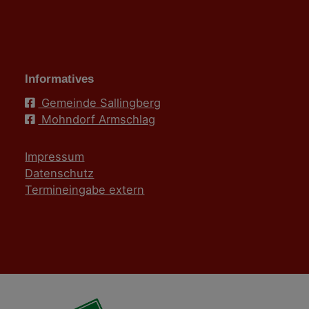
Informatives
Gemeinde Sallingberg
Mohndorf Armschlag
Impressum
Datenschutz
Termineingabe extern