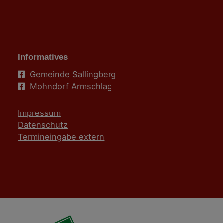
Informatives
Gemeinde Sallingberg
Mohndorf Armschlag
Impressum
Datenschutz
Termineingabe extern