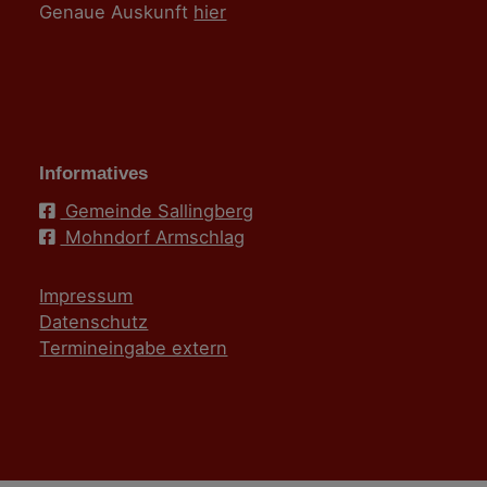
Genaue Auskunft
hier
Informatives
Gemeinde Sallingberg
Mohndorf Armschlag
Impressum
Datenschutz
Termineingabe extern