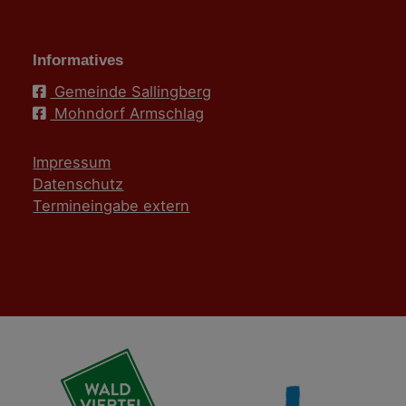
Informatives
Gemeinde Sallingberg
Mohndorf Armschlag
Impressum
Datenschutz
Termineingabe extern