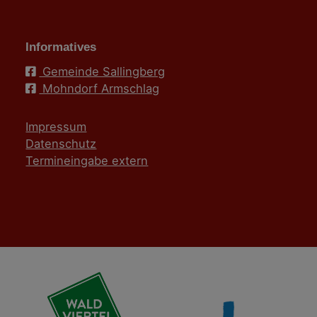
Informatives
Gemeinde Sallingberg
Mohndorf Armschlag
Impressum
Datenschutz
Termineingabe extern