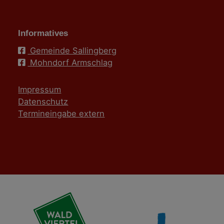
Informatives
Gemeinde Sallingberg
Mohndorf Armschlag
Impressum
Datenschutz
Termineingabe extern