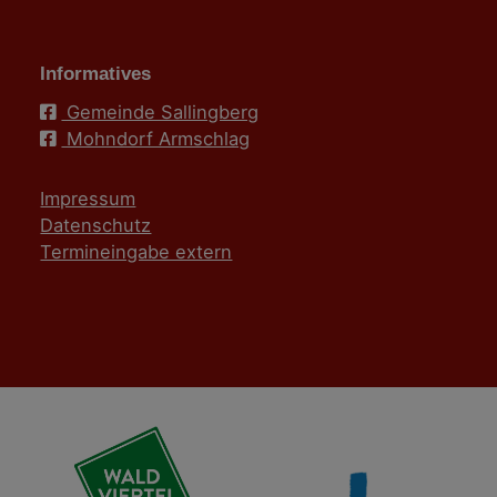
Informatives
Gemeinde Sallingberg
Mohndorf Armschlag
Impressum
Datenschutz
Termineingabe extern