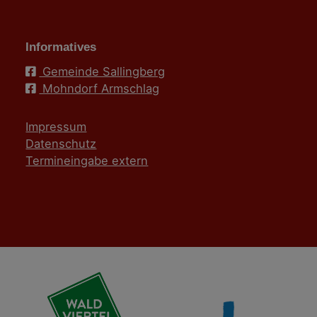
Informatives
Gemeinde Sallingberg
Mohndorf Armschlag
Impressum
Datenschutz
Termineingabe extern