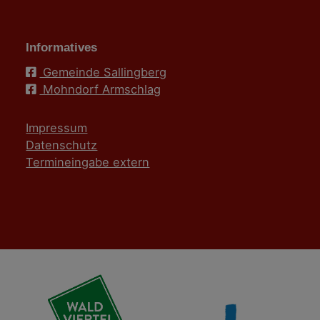
Informatives
Gemeinde Sallingberg
Mohndorf Armschlag
Impressum
Datenschutz
Termineingabe extern