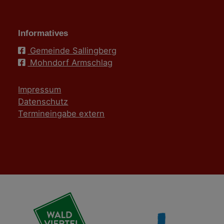
Informatives
Gemeinde Sallingberg
Mohndorf Armschlag
Impressum
Datenschutz
Termineingabe extern