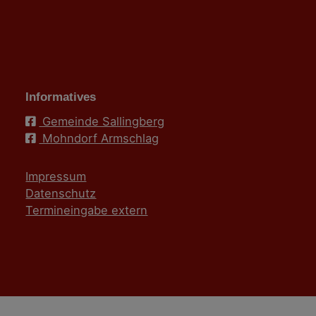
Informatives
Gemeinde Sallingberg
Mohndorf Armschlag
Impressum
Datenschutz
Termineingabe extern