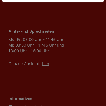
Amts- und Sprechzeiten
Mo, Fr: 08:00 Uhr – 11:45 Uhr
Mi: 08:00 Uhr – 11:45 Uhr und
13:00 Uhr – 16:00 Uhr
Genaue Auskunft
hier
Informatives