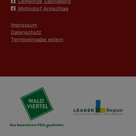
Gemeinde Sallingberg
Mohndorf Armschlag
Impressum
Datenschutz
Termineingabe extern