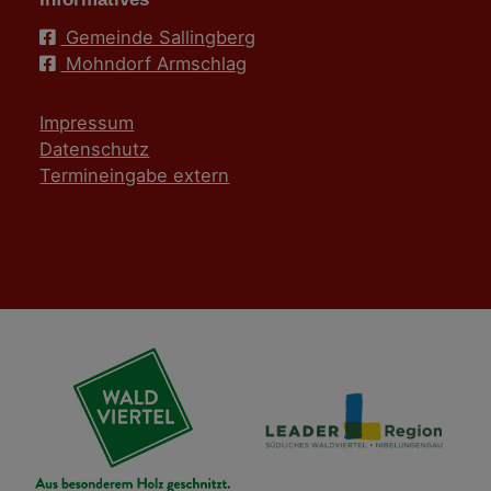
Gemeinde Sallingberg
Mohndorf Armschlag
Impressum
Datenschutz
Termineingabe extern