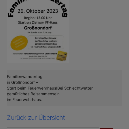
Familienwandertag
in Großnondorf –
Start beim Feuerwehrhaus!Bei Schlechtwetter
gemütliches Beisammensein
im Feuerwehrhaus.
Zurück zur Übersicht