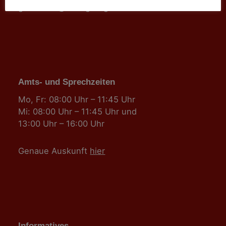
gemeinde@sallingberg.at
Amts- und Sprechzeiten
Mo, Fr: 08:00 Uhr – 11:45 Uhr
Mi: 08:00 Uhr – 11:45 Uhr und
13:00 Uhr – 16:00 Uhr
Genaue Auskunft
hier
Informatives