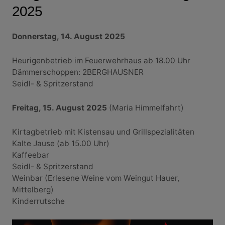
2025
Donnerstag, 14. August 2025
Heurigenbetrieb im Feuerwehrhaus ab 18.00 Uhr
Dämmerschoppen: 2BERGHAUSNER
Seidl- & Spritzerstand
Freitag, 15. August 2025
(Maria Himmelfahrt)
Kirtagbetrieb mit Kistensau und Grillspezialitäten
Kalte Jause (ab 15.00 Uhr)
Kaffeebar
Seidl- & Spritzerstand
Weinbar (Erlesene Weine vom Weingut Hauer,
Mittelberg)
Kinderrutsche