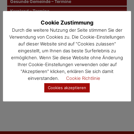
Gesunde Gemeinde – Termine
Kernland – Termine
Wosdawö – Termine
Cookie Zustimmung
Durch die weitere Nutzung der Seite stimmen Sie der
Jahresübersicht
Verwendung von Cookies zu. Die Cookie-Einstellungen
Veranstaltungskalender
auf dieser Website sind auf "Cookies zulassen"
eingestellt, um Ihnen das beste Surferlebnis zu
ermöglichen. Wenn Sie diese Website ohne Änderung
Ihrer Cookie-Einstellungen verwenden oder auf
"Akzeptieren" klicken, erklären Sie sich damit
einverstanden.
Cookie Richtlinie
Cookies akzeptieren