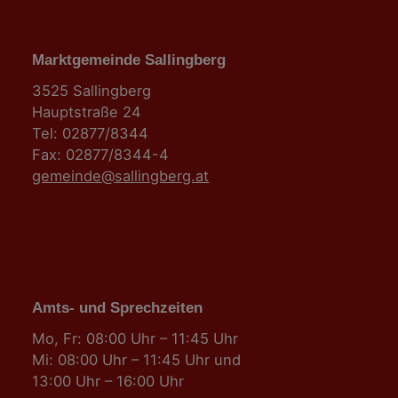
Marktgemeinde Sallingberg
3525 Sallingberg
Hauptstraße 24
Tel: 02877/8344
Fax: 02877/8344-4
gemeinde@sallingberg.at
Amts- und Sprechzeiten
Mo, Fr: 08:00 Uhr – 11:45 Uhr
Mi: 08:00 Uhr – 11:45 Uhr und
13:00 Uhr – 16:00 Uhr