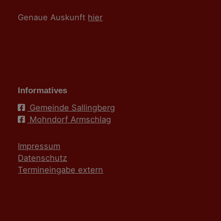
Genaue Auskunft
hier
Informatives
Gemeinde Sallingberg
Mohndorf Armschlag
Impressum
Datenschutz
Termineingabe extern