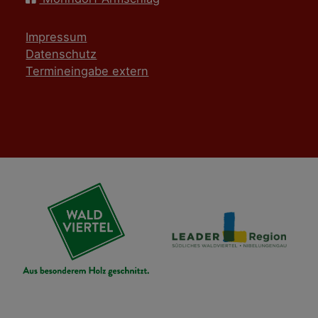
Impressum
Datenschutz
Termineingabe extern