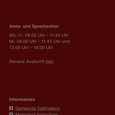
Amts- und Sprechzeiten
Mo, Fr: 08:00 Uhr – 11:45 Uhr
Mi: 08:00 Uhr – 11:45 Uhr und
13:00 Uhr – 16:00 Uhr
Genaue Auskunft
hier
Informatives
Gemeinde Sallingberg
Mohndorf Armschlag