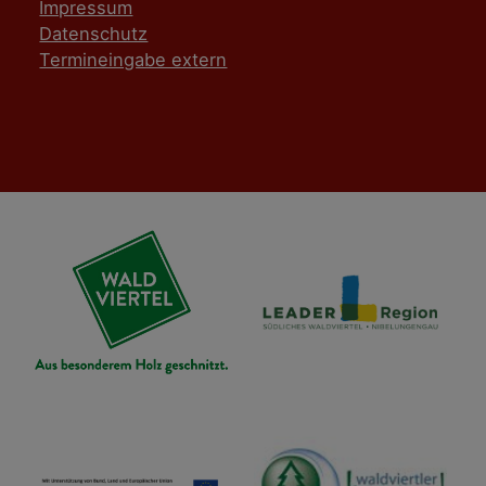
Impressum
Datenschutz
Termineingabe extern