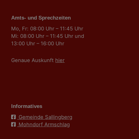
Amts- und Sprechzeiten
Mo, Fr: 08:00 Uhr – 11:45 Uhr
Mi: 08:00 Uhr – 11:45 Uhr und
13:00 Uhr – 16:00 Uhr
Genaue Auskunft
hier
Informatives
Gemeinde Sallingberg
Mohndorf Armschlag