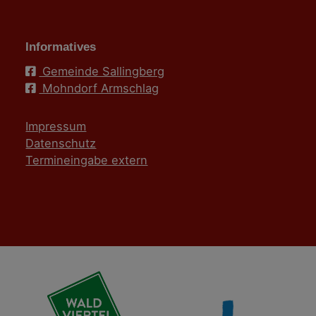
Informatives
Gemeinde Sallingberg
Mohndorf Armschlag
Impressum
Datenschutz
Termineingabe extern