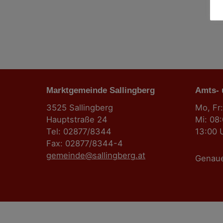
Marktgemeinde Sallingberg
Amts-
3525 Sallingberg
Mo, Fr:
Hauptstraße 24
Mi: 08
Tel: 02877/8344
13:00 
Fax: 02877/8344-4
gemeinde@sallingberg.at
Genau