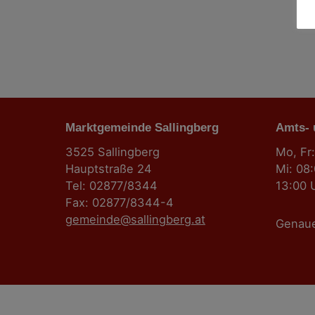
Marktgemeinde Sallingberg
Amts-
3525 Sallingberg
Mo, Fr:
Hauptstraße 24
Mi: 08
Tel: 02877/8344
13:00 
Fax: 02877/8344-4
gemeinde@sallingberg.at
Genau