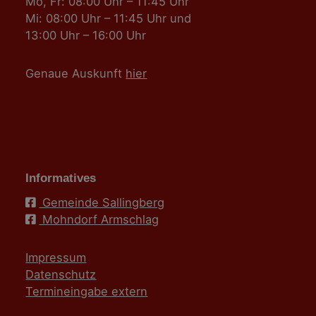
Mo, Fr: 08:00 Uhr – 11:45 Uhr
Mi: 08:00 Uhr – 11:45 Uhr und
13:00 Uhr – 16:00 Uhr
Genaue Auskunft
hier
Informatives
Gemeinde Sallingberg
Mohndorf Armschlag
Impressum
Datenschutz
Termineingabe extern