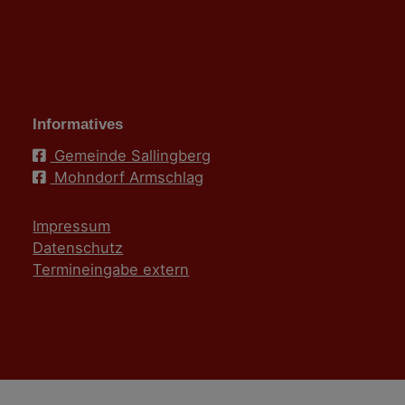
Informatives
Gemeinde Sallingberg
Mohndorf Armschlag
Impressum
Datenschutz
Termineingabe extern