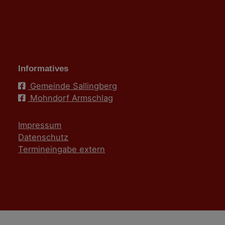
Informatives
Gemeinde Sallingberg
Mohndorf Armschlag
Impressum
Datenschutz
Termineingabe extern