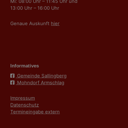
Mi: 08:00 Uhr – 11:45 Uhr und
13:00 Uhr – 16:00 Uhr
Genaue Auskunft
hier
Informatives
Gemeinde Sallingberg
Mohndorf Armschlag
Impressum
Datenschutz
Termineingabe extern