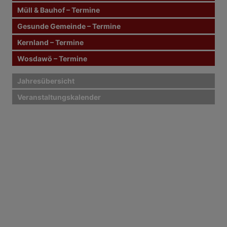
Müll & Bauhof – Termine
Gesunde Gemeinde – Termine
Kernland – Termine
Wosdawö – Termine
Jahresübersicht
Veranstaltungskalender