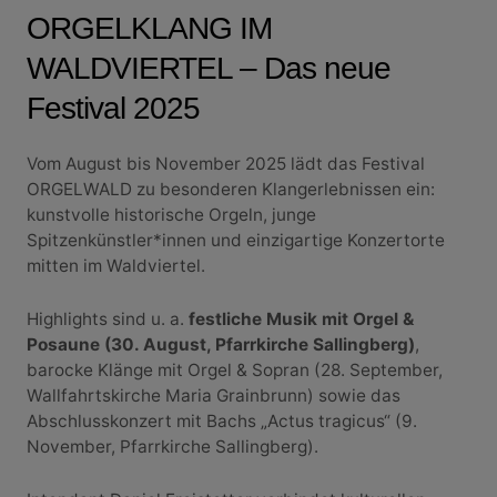
ORGELKLANG IM
WALDVIERTEL – Das neue
Festival 2025
Vom August bis November 2025 lädt das Festival
ORGELWALD zu besonderen Klangerlebnissen ein:
kunstvolle historische Orgeln, junge
Spitzenkünstler*innen und einzigartige Konzertorte
mitten im Waldviertel.
Highlights sind u. a.
festliche Musik mit Orgel &
Posaune (30. August, Pfarrkirche Sallingberg)
,
barocke Klänge mit Orgel & Sopran (28. September,
Wallfahrtskirche Maria Grainbrunn) sowie das
Abschlusskonzert mit Bachs „Actus tragicus“ (9.
November, Pfarrkirche Sallingberg).