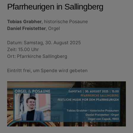
Pfarrheurigen in Sallingberg
Tobias Grabher
, historische Posaune
Daniel Freistetter
, Orgel
Datum: Samstag, 30. August 2025
Zeit: 15.00 Uhr
Ort: Pfarrkirche Sallingberg
Eintritt frei, um Spende wird gebeten