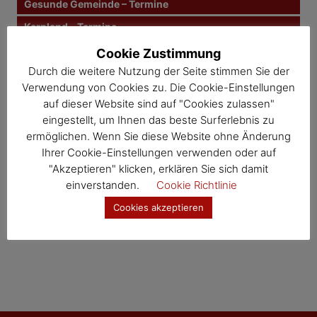
Gesunde Gemeinde – Termine
Kernland – Termine
Wosdawö – Termine
Cookie Zustimmung
Durch die weitere Nutzung der Seite stimmen Sie der
Jahresübersicht
Verwendung von Cookies zu. Die Cookie-Einstellungen
Veranstaltungskalender
auf dieser Website sind auf "Cookies zulassen"
eingestellt, um Ihnen das beste Surferlebnis zu
ermöglichen. Wenn Sie diese Website ohne Änderung
Ihrer Cookie-Einstellungen verwenden oder auf
"Akzeptieren" klicken, erklären Sie sich damit
einverstanden.
Cookie Richtlinie
Cookies akzeptieren