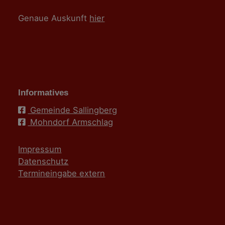
Genaue Auskunft
hier
Informatives
Gemeinde Sallingberg
Mohndorf Armschlag
Impressum
Datenschutz
Termineingabe extern