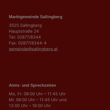
Marktgemeinde Sallingberg
3525 Sallingberg
Hauptstraße 24
Tel: 02877/8344
Fax: 02877/8344-4
gemeinde@sallingberg.at
Amts- und Sprechzeiten
Mo, Fr: 08:00 Uhr – 11:45 Uhr
Mi: 08:00 Uhr – 11:45 Uhr und
13:00 Uhr – 16:00 Uhr