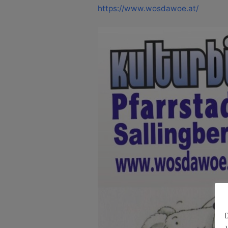
https://www.wosdawoe.at/