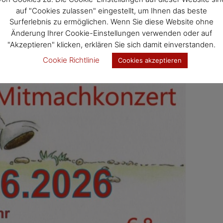
auf "Cookies zulassen" eingestellt, um Ihnen das beste
Surferlebnis zu ermöglichen. Wenn Sie diese Website ohne
Änderung Ihrer Cookie-Einstellungen verwenden oder auf
"Akzeptieren" klicken, erklären Sie sich damit einverstanden.
Cookie Richtlinie
Cookies akzeptieren