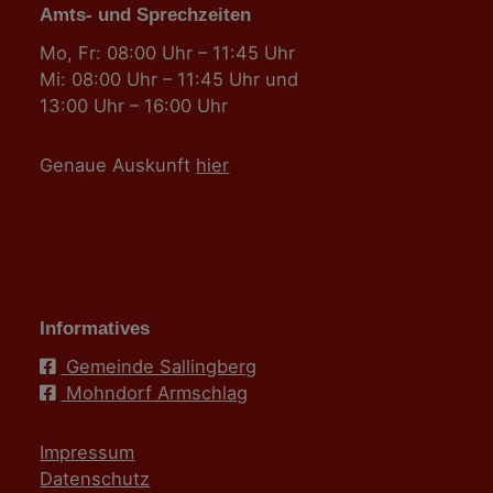
Amts- und Sprechzeiten
Mo, Fr: 08:00 Uhr – 11:45 Uhr
Mi: 08:00 Uhr – 11:45 Uhr und
13:00 Uhr – 16:00 Uhr
Genaue Auskunft
hier
Informatives
Gemeinde Sallingberg
Mohndorf Armschlag
Impressum
Datenschutz