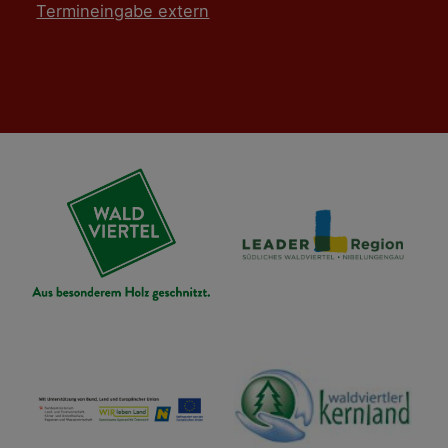
Termineingabe extern