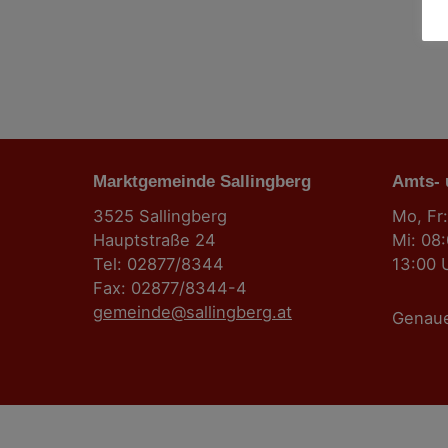
Marktgemeinde Sallingberg
Amts-
3525 Sallingberg
Mo, Fr:
Hauptstraße 24
Mi: 08
Tel: 02877/8344
13:00 
Fax: 02877/8344-4
gemeinde@sallingberg.at
Genau