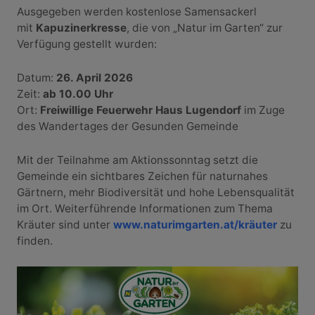
Ausgegeben werden kostenlose Samensackerl
mit
Kapuzinerkresse
, die von „Natur im Garten“ zur
Verfügung gestellt wurden:
Datum:
26. April 2026
Zeit:
ab 10.00 Uhr
Ort:
Freiwillige Feuerwehr Haus Lugendorf
im Zuge
des Wandertages der Gesunden Gemeinde
Mit der Teilnahme am Aktionssonntag setzt die
Gemeinde ein sichtbares Zeichen für naturnahes
Gärtnern, mehr Biodiversität und hohe Lebensqualität
im Ort. Weiterführende Informationen zum Thema
Kräuter sind unter
www.naturimgarten.at/kräuter
zu
finden.