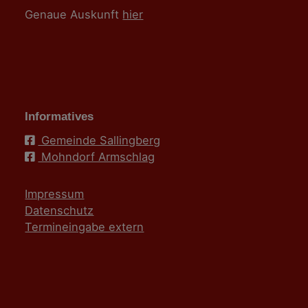
Genaue Auskunft
hier
Informatives
Gemeinde Sallingberg
Mohndorf Armschlag
Impressum
Datenschutz
Termineingabe extern