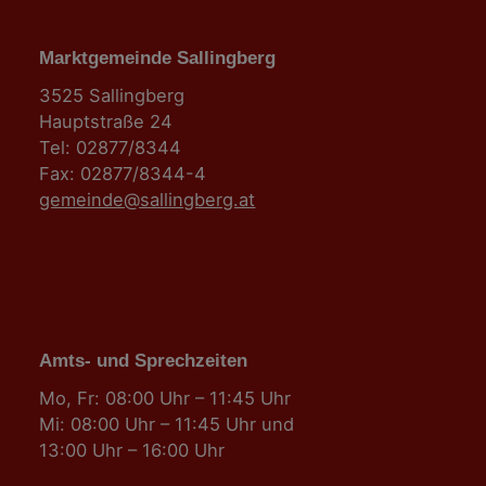
Marktgemeinde Sallingberg
3525 Sallingberg
Hauptstraße 24
Tel: 02877/8344
Fax: 02877/8344-4
gemeinde@sallingberg.at
Amts- und Sprechzeiten
Mo, Fr: 08:00 Uhr – 11:45 Uhr
Mi: 08:00 Uhr – 11:45 Uhr und
13:00 Uhr – 16:00 Uhr