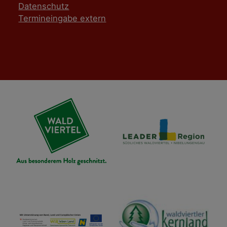
Datenschutz
Termineingabe extern