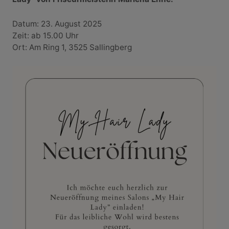
Datum: 23. August 2025
Zeit: ab 15.00 Uhr
Ort: Am Ring 1, 3525 Sallingberg