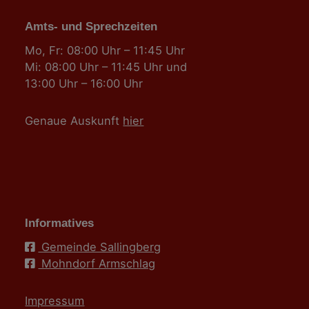
Amts- und Sprechzeiten
Mo, Fr: 08:00 Uhr – 11:45 Uhr
Mi: 08:00 Uhr – 11:45 Uhr und
13:00 Uhr – 16:00 Uhr
Genaue Auskunft
hier
Informatives
Gemeinde Sallingberg
Mohndorf Armschlag
Impressum