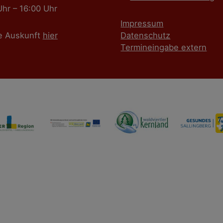
Uhr – 16:00 Uhr
Impressum
e Auskunft
hier
Datenschutz
Termineingabe extern