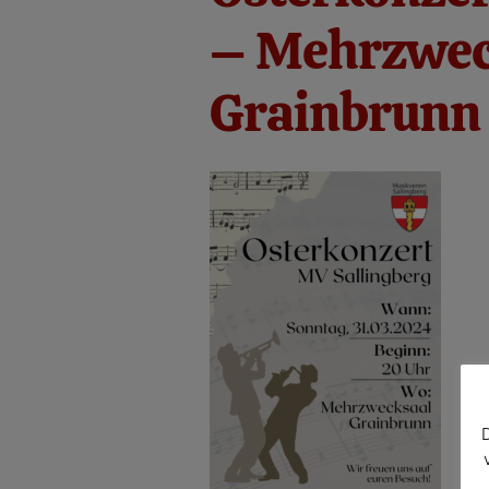
– Mehrzwec
Grainbrunn