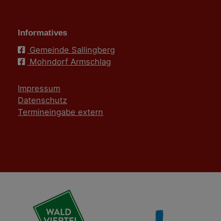
Informatives
Gemeinde Sallingberg
Mohndorf Armschlag
Impressum
Datenschutz
Termineingabe extern