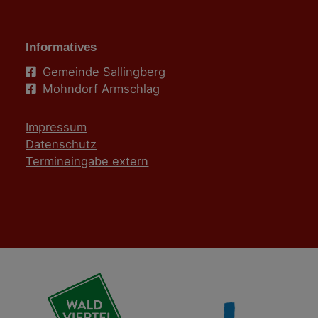
Informatives
Gemeinde Sallingberg
Mohndorf Armschlag
Impressum
Datenschutz
Termineingabe extern