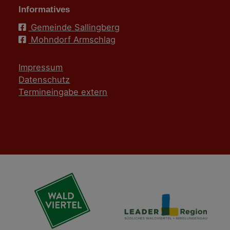
Informatives
Gemeinde Sallingberg
Mohndorf Armschlag
Impressum
Datenschutz
Termineingabe extern