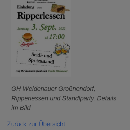
GH Weidenauer Großnondorf,
Ripperlessen und Standlparty, Details
im Bild
Zurück zur Übersicht