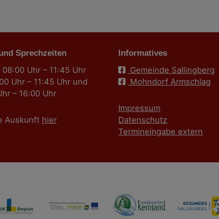
 und Sprechzeiten
Informatives
 08:00 Uhr – 11:45 Uhr
Gemeinde Sallingberg
:00 Uhr – 11:45 Uhr und
Mohndorf Armschlag
Uhr – 16:00 Uhr
Impressum
e Auskunft
hier
Datenschutz
Termineingabe extern