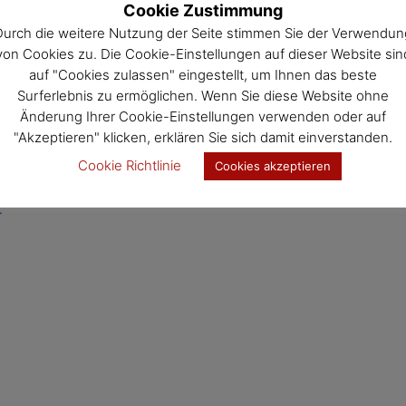
Cookie Zustimmung
Durch die weitere Nutzung der Seite stimmen Sie der Verwendun
von Cookies zu. Die Cookie-Einstellungen auf dieser Website sin
auf "Cookies zulassen" eingestellt, um Ihnen das beste
Surferlebnis zu ermöglichen. Wenn Sie diese Website ohne
Änderung Ihrer Cookie-Einstellungen verwenden oder auf
"Akzeptieren" klicken, erklären Sie sich damit einverstanden.
Cookie Richtlinie
Cookies akzeptieren
t