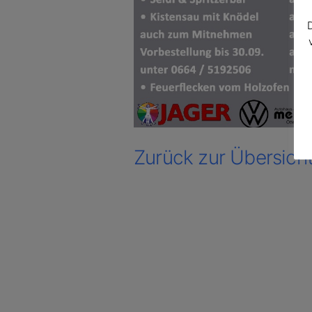
Zurück zur Übersich