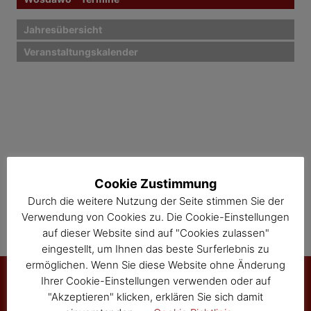
Jahresübersicht
Veranstaltungskalender
Cookie Zustimmung
Durch die weitere Nutzung der Seite stimmen Sie der
Verwendung von Cookies zu. Die Cookie-Einstellungen
auf dieser Website sind auf "Cookies zulassen"
eingestellt, um Ihnen das beste Surferlebnis zu
ermöglichen. Wenn Sie diese Website ohne Änderung
Ihrer Cookie-Einstellungen verwenden oder auf
"Akzeptieren" klicken, erklären Sie sich damit
Marktgemeinde Sallingberg