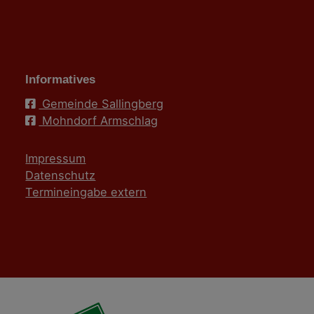
Informatives
Gemeinde Sallingberg
Mohndorf Armschlag
Impressum
Datenschutz
Termineingabe extern