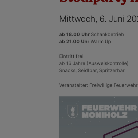
Mittwoch, 6. Juni 2
ab 18.00 Uhr
Schankbetrieb
ab 21.00 Uhr
Warm Up
Eintritt frei
ab 16 Jahre (Ausweiskontrolle)
Snacks, Seidlbar, Spritzerbar
Veranstalter: Freiwillige Feuerweh