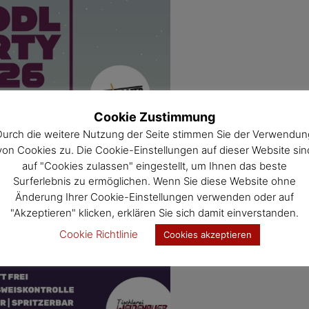
Cookie Zustimmung
Durch die weitere Nutzung der Seite stimmen Sie der Verwendun
von Cookies zu. Die Cookie-Einstellungen auf dieser Website sin
auf "Cookies zulassen" eingestellt, um Ihnen das beste
Surferlebnis zu ermöglichen. Wenn Sie diese Website ohne
Änderung Ihrer Cookie-Einstellungen verwenden oder auf
"Akzeptieren" klicken, erklären Sie sich damit einverstanden.
Cookie Richtlinie
Cookies akzeptieren