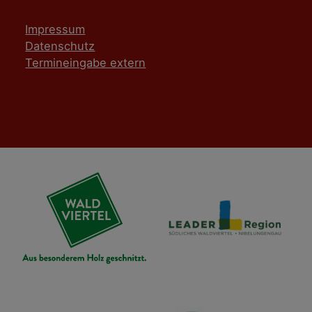
Impressum
Datenschutz
Termineingabe extern