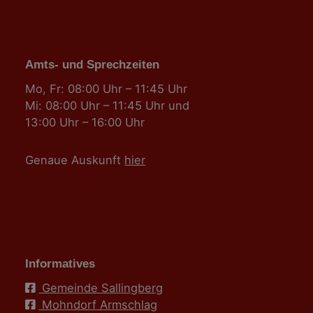
Amts- und Sprechzeiten
Mo, Fr: 08:00 Uhr – 11:45 Uhr
Mi: 08:00 Uhr – 11:45 Uhr und
13:00 Uhr – 16:00 Uhr
Genaue Auskunft
hier
Informatives
Gemeinde Sallingberg
Mohndorf Armschlag