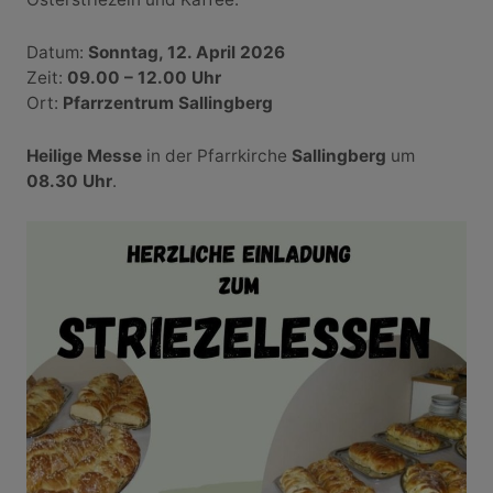
Datum:
Sonntag, 12. April 2026
Zeit:
09.00 – 12.00 Uhr
Ort:
Pfarrzentrum Sallingberg
Heilige Messe
in der Pfarrkirche
Sallingberg
um
08.30 Uhr
.