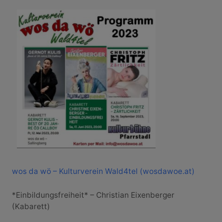
wos da wö – Kulturverein Wald4tel (wosdawoe.at)
*Einbildungsfreiheit* – Christian Eixenberger
(Kabarett)