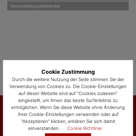
Veranstaltungskalender
Cookie Zustimmung
Durch die weitere Nutzung der Seite stimmen Sie der
Verwendung von Cookies zu. Die Cookie-Einstellungen
auf dieser Website sind auf "Cookies zulassen"
eingestellt, um Ihnen das beste Surferlebnis zu
ermöglichen. Wenn Sie diese Website ohne Änderung
Ihrer Cookie-Einstellungen verwenden oder auf
Marktgemeinde Sallingberg
"Akzeptieren" klicken, erklären Sie sich damit
einverstanden.
Cookie Richtlinie
3525 Sallingberg