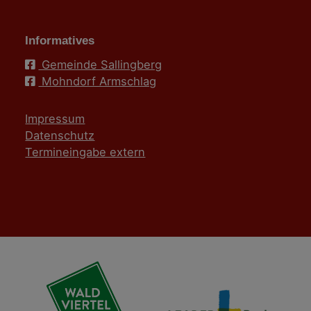
Informatives
Gemeinde Sallingberg
Mohndorf Armschlag
Impressum
Datenschutz
Termineingabe extern