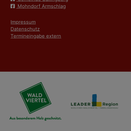
Mohndorf Armschlag
Impressum
Datenschutz
Termineingabe extern