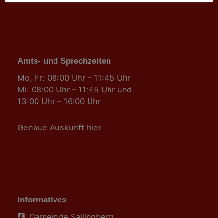
Amts- und Sprechzeiten
Mo, Fr: 08:00 Uhr – 11:45 Uhr
Mi: 08:00 Uhr – 11:45 Uhr und
13:00 Uhr – 16:00 Uhr
Genaue Auskunft
hier
Informatives
Gemeinde Sallingberg